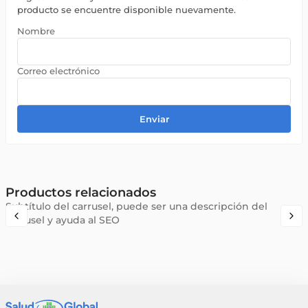
producto se encuentre disponible nuevamente.
Enviar
Productos relacionados
Subtítulo del carrusel, puede ser una descripción del
carrusel y ayuda al SEO