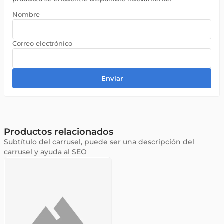
Enviar
Productos relacionados
Subtítulo del carrusel, puede ser una descripción del
carrusel y ayuda al SEO