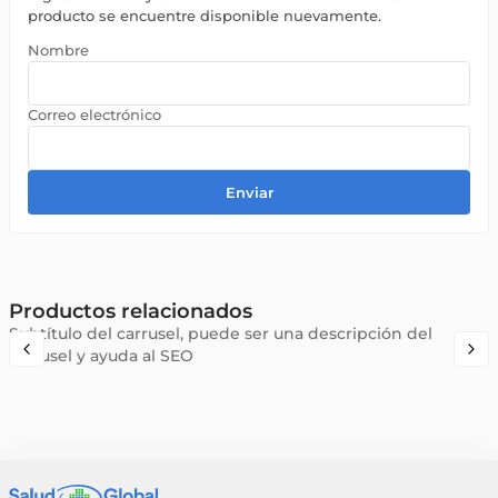
producto se encuentre disponible nuevamente.
Enviar
Productos relacionados
Subtítulo del carrusel, puede ser una descripción del
carrusel y ayuda al SEO