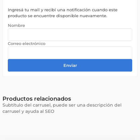
Ingresá tu mail y recibí una notificación cuando este
producto se encuentre disponible nuevamente.
Enviar
Productos relacionados
Subtítulo del carrusel, puede ser una descripción del
carrusel y ayuda al SEO