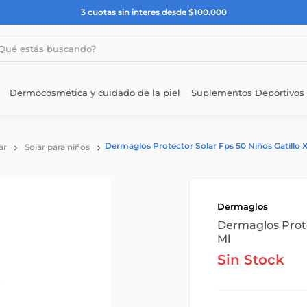
3 cuotas sin interes desde $100.000
estás buscando?
Dermocosmética y cuidado de la piel
Suplementos Deportivos
Dermaglos Protector Solar Fps 50 Niños Gatillo X
ar
Solar para niños
Dermaglos
Dermaglos Prote
Ml
Sin Stock