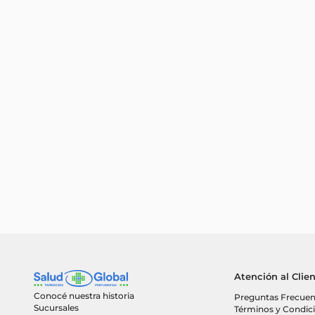
Atención al Clie
Conocé nuestra historia
Preguntas Frecuen
Sucursales
Términos y Condic