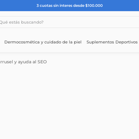
3 cuotas sin interes desde $100.000
estás buscando?
Dermocosmética y cuidado de la piel
Suplementos Deportivos
arrusel y ayuda al SEO