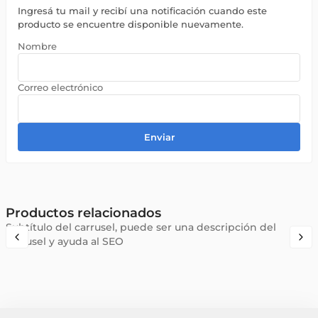
Ingresá tu mail y recibí una notificación cuando este
producto se encuentre disponible nuevamente.
Enviar
Productos relacionados
Subtítulo del carrusel, puede ser una descripción del
carrusel y ayuda al SEO