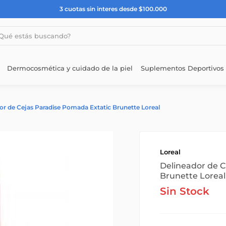
3 cuotas sin interes desde $100.000
estás buscando?
Dermocosmética y cuidado de la piel
Suplementos Deportivos
or de Cejas Paradise Pomada Extatic Brunette Loreal
Loreal
Delineador de C
Brunette Loreal
Sin Stock