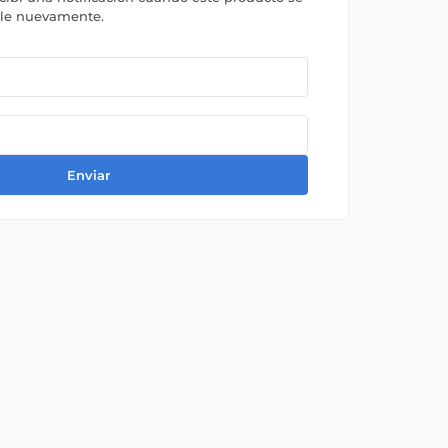
ble nuevamente.
Enviar