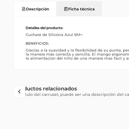
Descripción
Ficha técnica
Detalles del producto
Cuchara de Silicona Azul 6M+.
BENEFICIOS:
Gracias a la suavidad y la flexibilidad de su punta, pe
la manera más correcta y sencilla. El mango ergonom
la alimentacion del niño de una manera mas facil y 
Productos relacionados
Subtítulo del carrusel, puede ser una descripción del c