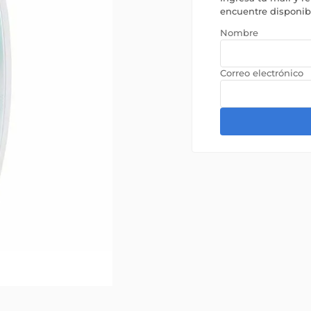
encuentre disponi