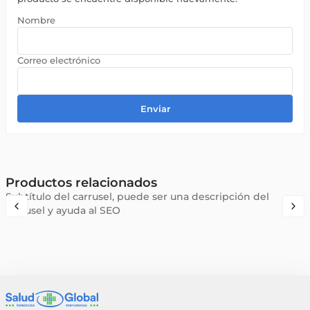
Enviar
Productos relacionados
Subtítulo del carrusel, puede ser una descripción del
carrusel y ayuda al SEO