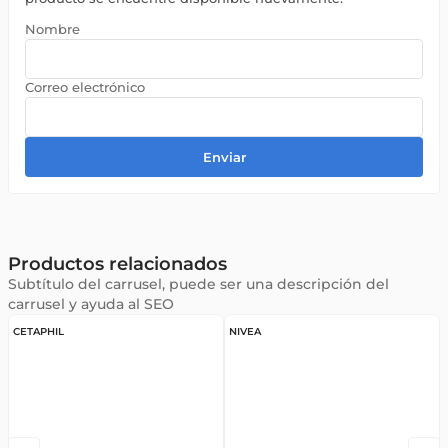
Enviar
Productos relacionados
Subtítulo del carrusel, puede ser una descripción del
carrusel y ayuda al SEO