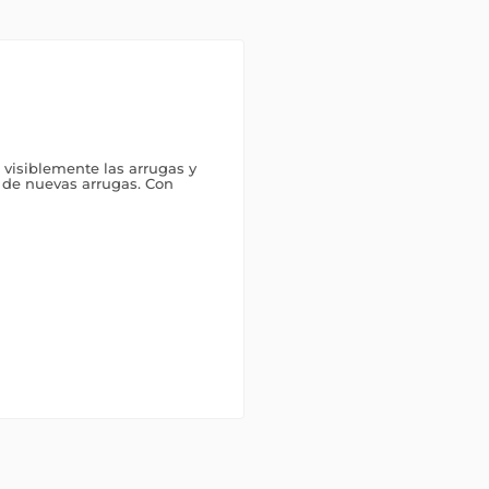
 visiblemente las arrugas y
n de nuevas arrugas. Con