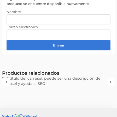
producto se encuentre disponible nuevamente.
Enviar
Productos relacionados
Subtítulo del carrusel, puede ser una descripción del
carrusel y ayuda al SEO