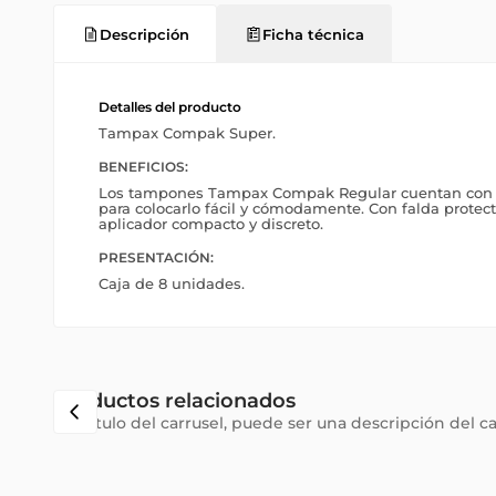
Descripción
Ficha técnica
Detalles del producto
Tampax Compak Super.
BENEFICIOS:
Los tampones Tampax Compak Regular cuentan con 
para colocarlo fácil y cómodamente. Con falda protect
aplicador compacto y discreto.
PRESENTACIÓN:
Caja de 8 unidades.
Productos relacionados
Subtítulo del carrusel, puede ser una descripción del c