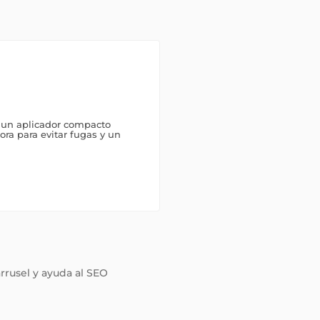
un aplicador compacto
ora para evitar fugas y un
arrusel y ayuda al SEO