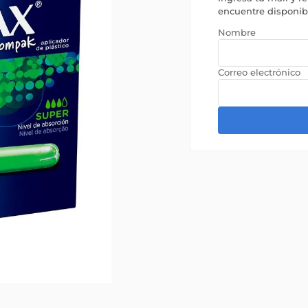
encuentre disponi