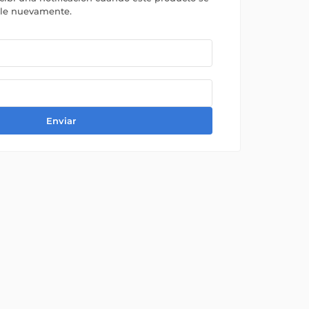
ble nuevamente.
Enviar