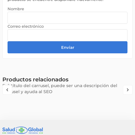
Enviar
Productos relacionados
Subtítulo del carrusel, puede ser una descripción del
carrusel y ayuda al SEO