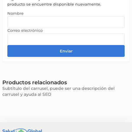
producto se encuentre disponible nuevamente.
Enviar
Productos relacionados
Subtítulo del carrusel, puede ser una descripción del
carrusel y ayuda al SEO