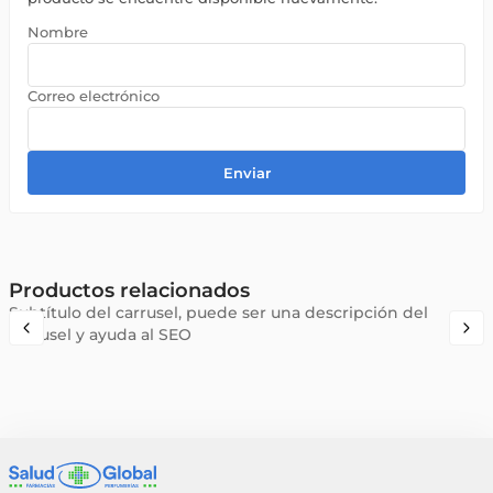
Enviar
Productos relacionados
Subtítulo del carrusel, puede ser una descripción del
carrusel y ayuda al SEO