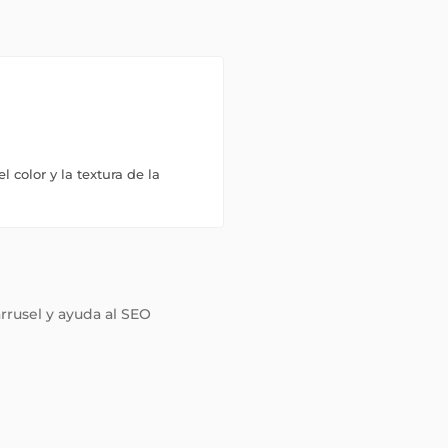
 color y la textura de la
arrusel y ayuda al SEO