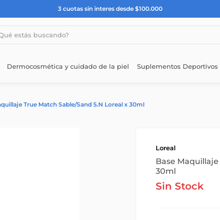
3 cuotas sin interes desde $100.000
estás buscando?
Dermocosmética y cuidado de la piel
Suplementos Deportivos
quillaje True Match Sable/Sand 5.N Loreal x 30ml
Loreal
Base Maquillaje
30ml
Sin Stock