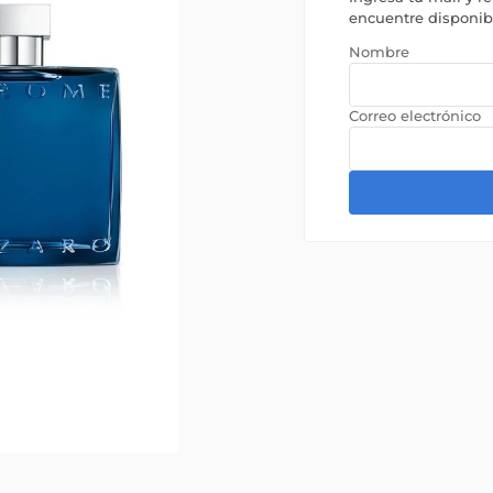
encuentre disponi