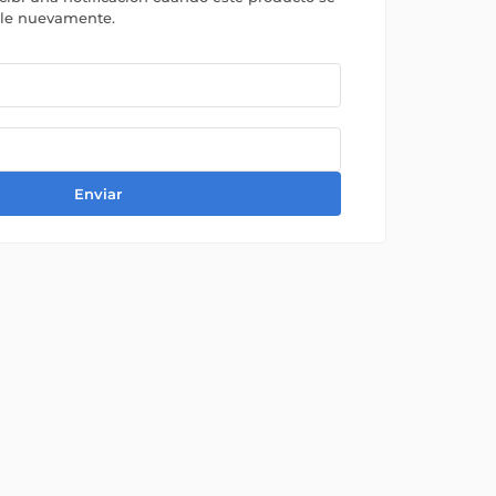
ble nuevamente.
Enviar