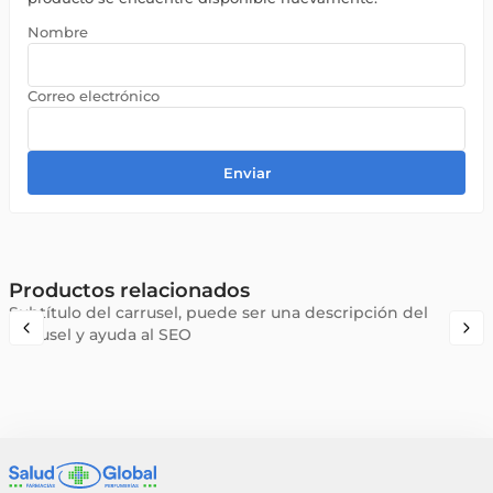
Enviar
Productos relacionados
Subtítulo del carrusel, puede ser una descripción del
carrusel y ayuda al SEO