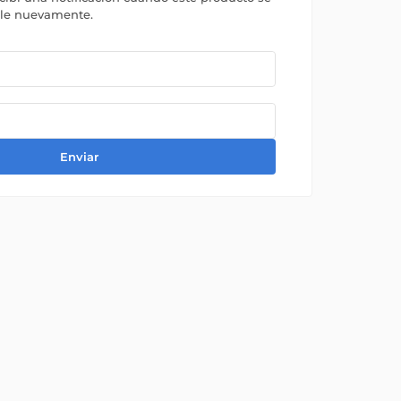
ble nuevamente.
Enviar