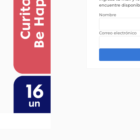
encuentre disponi