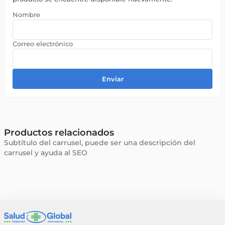
Enviar
Productos relacionados
Subtítulo del carrusel, puede ser una descripción del
carrusel y ayuda al SEO