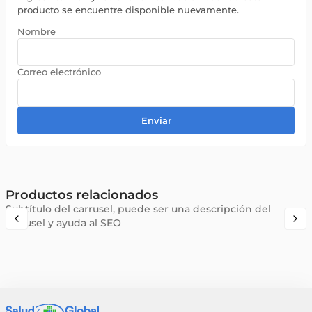
producto se encuentre disponible nuevamente.
Enviar
Productos relacionados
Subtítulo del carrusel, puede ser una descripción del
carrusel y ayuda al SEO