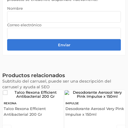
Enviar
Productos relacionados
Subtítulo del carrusel, puede ser una descripción del
carrusel y ayuda al SEO