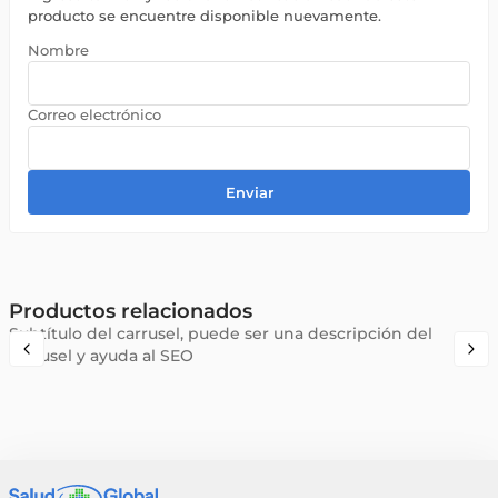
producto se encuentre disponible nuevamente.
Enviar
Productos relacionados
Subtítulo del carrusel, puede ser una descripción del
carrusel y ayuda al SEO