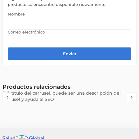
producto se encuentre disponible nuevamente.
Enviar
Productos relacionados
Subtítulo del carrusel, puede ser una descripción del
carrusel y ayuda al SEO