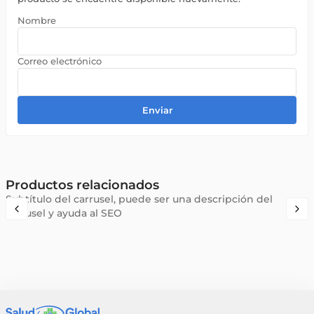
Enviar
Productos relacionados
Subtítulo del carrusel, puede ser una descripción del
carrusel y ayuda al SEO