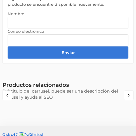
producto se encuentre disponible nuevamente.
Enviar
Productos relacionados
Subtítulo del carrusel, puede ser una descripción del
carrusel y ayuda al SEO