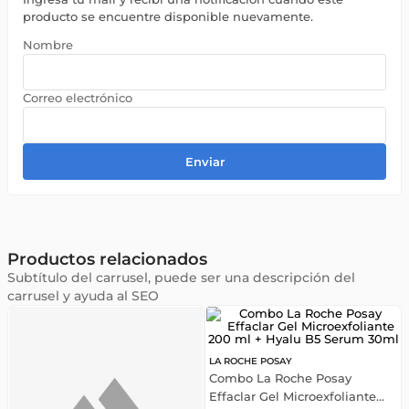
producto se encuentre disponible nuevamente.
Enviar
Productos relacionados
Subtítulo del carrusel, puede ser una descripción del
carrusel y ayuda al SEO