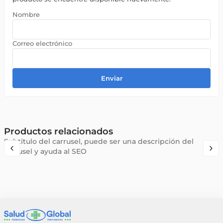
Enviar
Productos relacionados
Subtítulo del carrusel, puede ser una descripción del
carrusel y ayuda al SEO