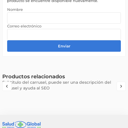
producto se encuentre disponible nuevamente.
Enviar
Productos relacionados
Subtítulo del carrusel, puede ser una descripción del
carrusel y ayuda al SEO