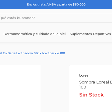
Envíos gratis AMBA a partir de $60.000
estás buscando?
Dermocosmética y cuidado de la piel
Suplementos Deportivos
l En Barra Le Shadow Stick Ice Sparkle 100
Loreal
Sombra Loreal E
100
Sin Stock