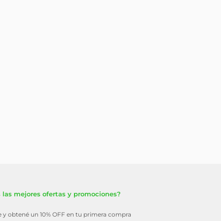
 las mejores ofertas y promociones?
te y obtené un 10% OFF en tu primera compra