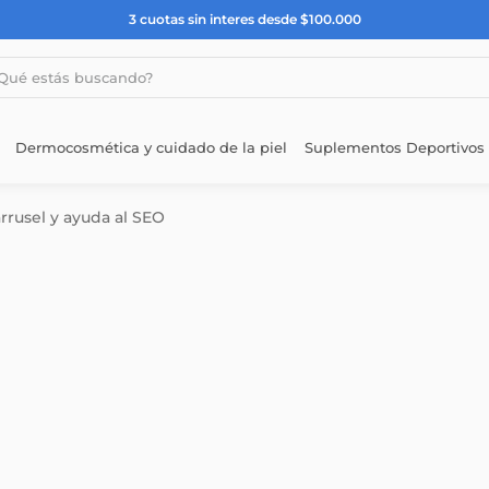
3 cuotas sin interes desde $100.000
estás buscando?
Dermocosmética y cuidado de la piel
Suplementos Deportivos
arrusel y ayuda al SEO