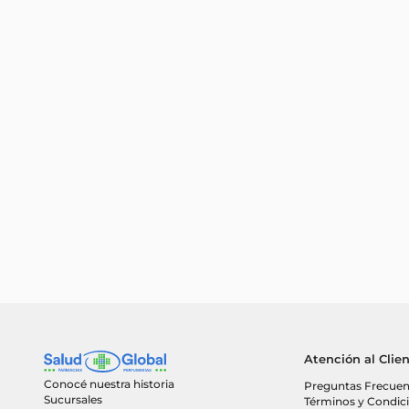
Atención al Clie
Conocé nuestra historia
Preguntas Frecuen
Sucursales
Términos y Condic