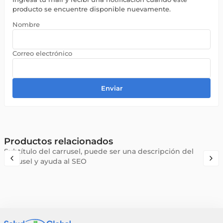
producto se encuentre disponible nuevamente.
Enviar
Productos relacionados
Subtítulo del carrusel, puede ser una descripción del
carrusel y ayuda al SEO