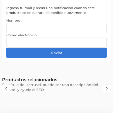
Ingresá tu mail y recibí una notificación cuando este
producto se encuentre disponible nuevamente.
Enviar
Productos relacionados
Subtítulo del carrusel, puede ser una descripción del
carrusel y ayuda al SEO