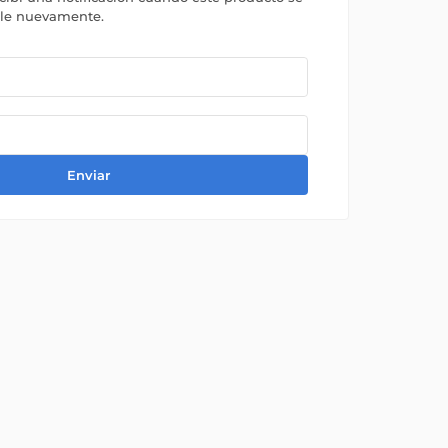
ble nuevamente.
Enviar