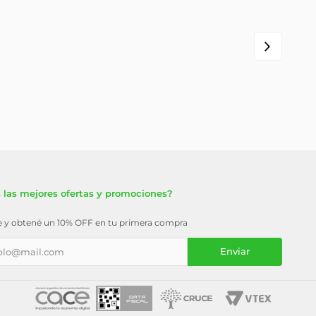
 las mejores ofertas y promociones?
te y obtené un 10% OFF en tu primera compra
Enviar