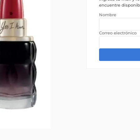
encuentre disponi