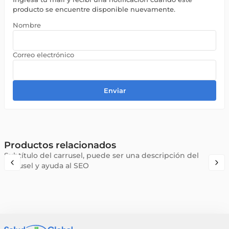
producto se encuentre disponible nuevamente.
Enviar
Productos relacionados
Subtítulo del carrusel, puede ser una descripción del
carrusel y ayuda al SEO