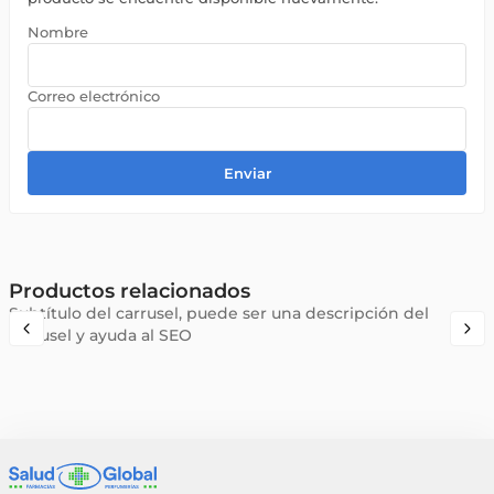
Enviar
Productos relacionados
Subtítulo del carrusel, puede ser una descripción del
carrusel y ayuda al SEO