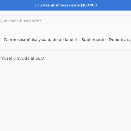
3 cuotas sin interes desde $100.000
estás buscando?
Dermocosmética y cuidado de la piel
Suplementos Deportivos
arrusel y ayuda al SEO