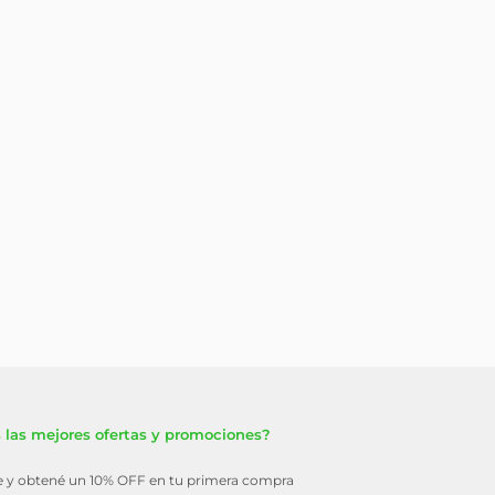
 las mejores ofertas y promociones?
te y obtené un 10% OFF en tu primera compra