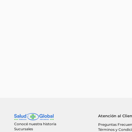
Atención al Clie
Conocé nuestra historia
Preguntas Frecuen
Sucursales
Términos y Condic