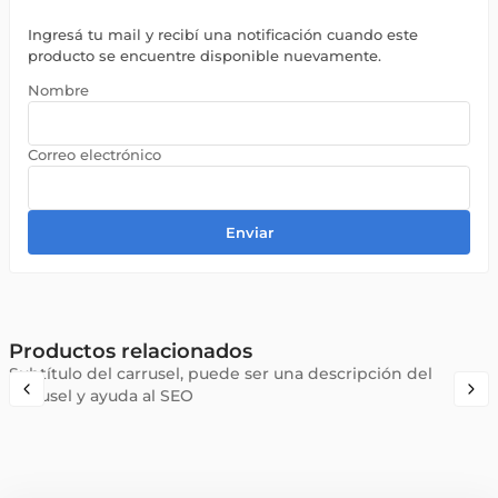
Ingresá tu mail y recibí una notificación cuando este
producto se encuentre disponible nuevamente.
Enviar
Productos relacionados
Subtítulo del carrusel, puede ser una descripción del
carrusel y ayuda al SEO