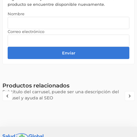
producto se encuentre disponible nuevamente.
Enviar
Productos relacionados
Subtítulo del carrusel, puede ser una descripción del
carrusel y ayuda al SEO